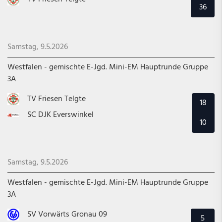
36
Samstag, 9.5.2026
Westfalen - gemischte E-Jgd. Mini-EM Hauptrunde Gruppe
3A
TV Friesen Telgte
18
SC DJK Everswinkel
10
Samstag, 9.5.2026
Westfalen - gemischte E-Jgd. Mini-EM Hauptrunde Gruppe
3A
SV Vorwärts Gronau 09
5