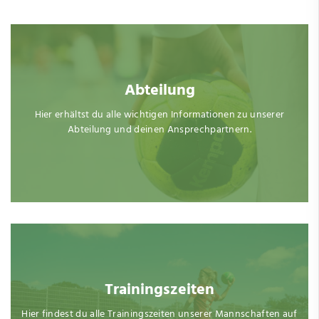
Abteilung
Hier erhältst du alle wichtigen Informationen zu unserer
Abteilung und deinen Ansprechpartnern.
Trainingszeiten
Hier findest du alle Trainingszeiten unserer Mannschaften auf