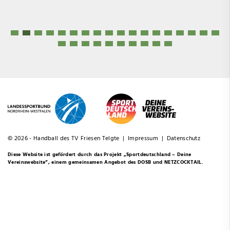
© 2026 - Handball des TV Friesen Telgte |
Impressum
|
Datenschutz
Diese Website ist gefördert durch das Projekt
„Sportdeutschland – Deine
Vereinswebsite”
, einem gemeinsamen Angebot des DOSB und NETZCOCKTAIL.