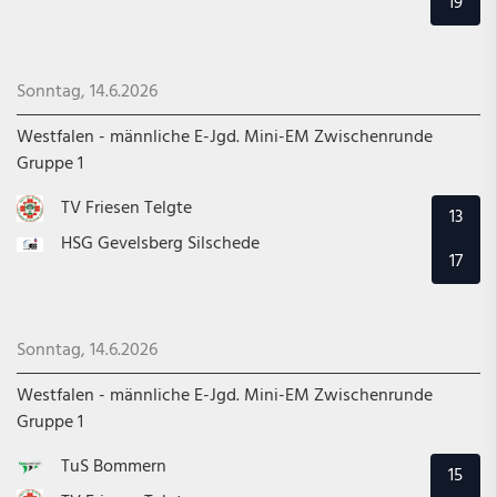
19
Sonntag, 14.6.2026
Westfalen - männliche E-Jgd. Mini-EM Zwischenrunde
Gruppe 1
TV Friesen Telgte
13
HSG Gevelsberg Silschede
17
Sonntag, 14.6.2026
Westfalen - männliche E-Jgd. Mini-EM Zwischenrunde
Gruppe 1
TuS Bommern
15