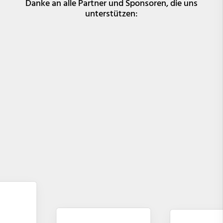
Danke an alle Partner und Sponsoren, die uns
unterstützen: