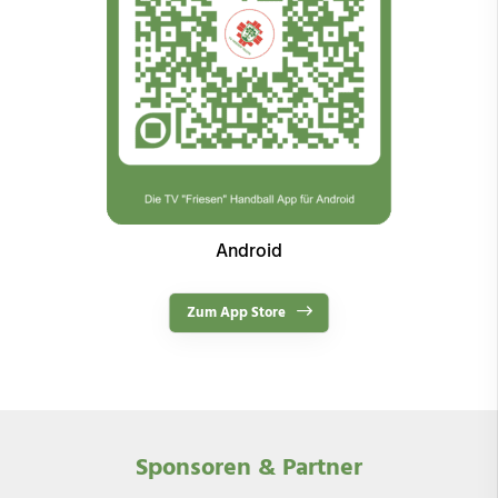
Android
Zum App Store
Sponsoren & Partner