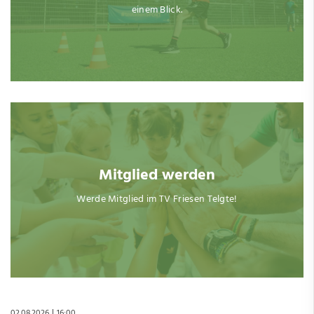
einem Blick.
Mitglied werden
Werde Mitglied im TV Friesen Telgte!
02.08.2026
16:00