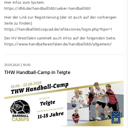
Hier Infos zum System:
https://dhb.de/handball360/ueber-handball360
Hier der Link zur Registrierung (der ist auch auf der vorherigen
Seite zu finden)
https://handball360.isquad.de/afiliaciones/login.php?tipo=1
Der HV Westfalen sammelt auch infos auf der folgenden Seite:
https://www.handballwestfalen.de/handball360/allgemein/
25.05.2025
19:00
THW Handball-Camp in Telgte