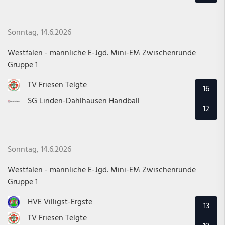
Sonntag, 14.6.2026
Westfalen - männliche E-Jgd. Mini-EM Zwischenrunde
Gruppe 1
TV Friesen Telgte
16
SG Linden-Dahlhausen Handball
12
Sonntag, 14.6.2026
Westfalen - männliche E-Jgd. Mini-EM Zwischenrunde
Gruppe 1
HVE Villigst-Ergste
13
TV Friesen Telgte