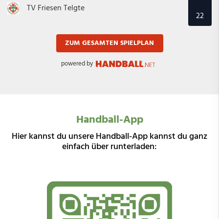
TV Friesen Telgte
22
ZUM GESAMTEN SPIELPLAN
powered by
Handball-App
Hier kannst du unsere Handball-App kannst du ganz
einfach über runterladen: