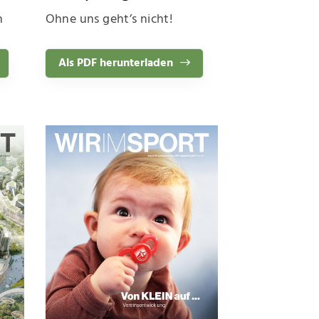
n
Ohne uns geht’s nicht!
Als PDF herunterladen