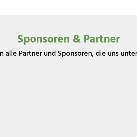
Sponsoren & Partner
 alle Partner und Sponsoren, die uns unte