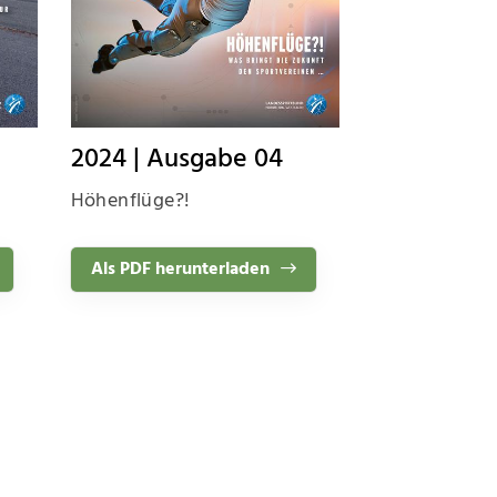
2024 | Ausgabe 04
Höhenflüge?!
Als PDF herunterladen