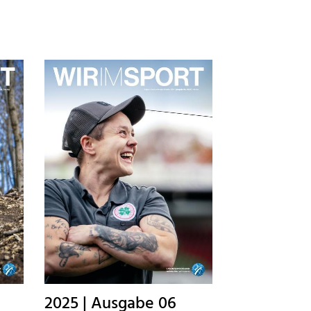
Zum Hauptverein
2025 | Ausgabe 06