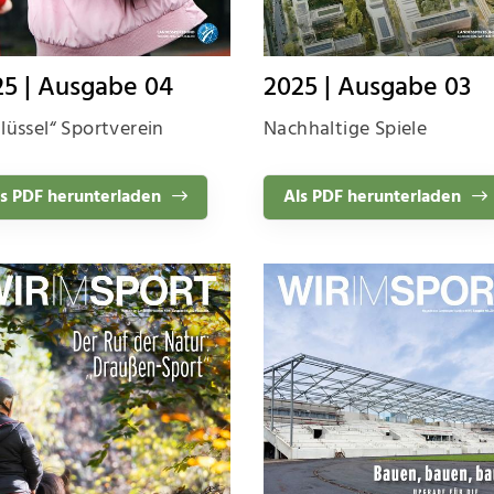
25 | Ausgabe 04
2025 | Ausgabe 03
lüssel“ Sportverein
Nachhaltige Spiele
s PDF herunterladen
Als PDF herunterladen