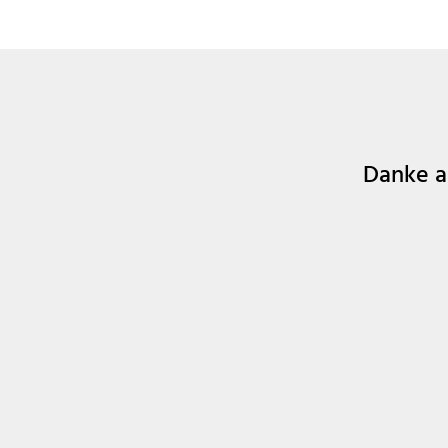
Danke an