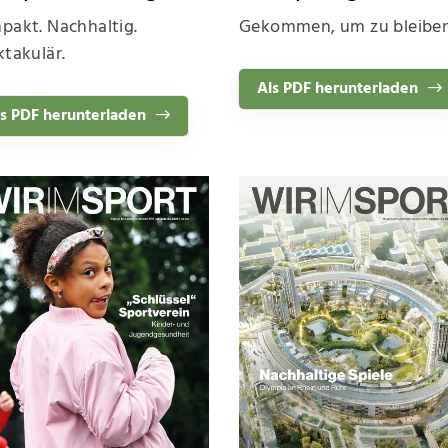
pakt. Nachhaltig.
Gekommen, um zu bleibe
takulär.
Als PDF herunterladen
s PDF herunterladen