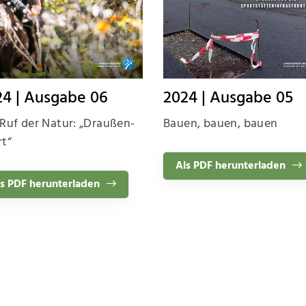
24 | Ausgabe 06
2024 | Ausgabe 05
Ruf der Natur: „Draußen-
Bauen, bauen, bauen
rt“
Als PDF herunterladen
s PDF herunterladen