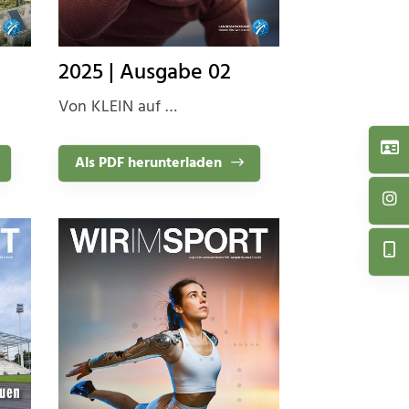
2025 | Ausgabe 02
Von KLEIN auf …
Als PDF herunterladen