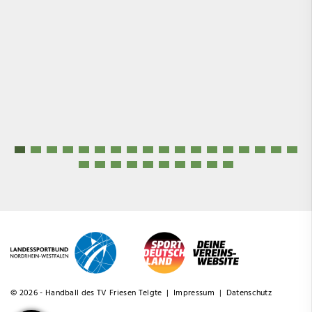
© 2026 - Handball des TV Friesen Telgte |
Impressum
|
Datenschutz