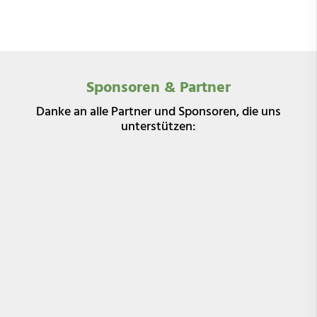
Sponsoren & Partner
Danke an alle Partner und Sponsoren, die uns
unterstützen: